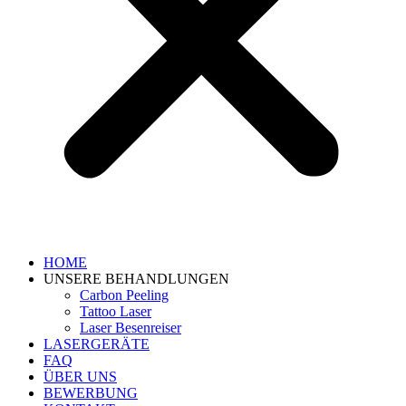
HOME
UNSERE BEHANDLUNGEN
Carbon Peeling
Tattoo Laser
Laser Besenreiser
LASERGERÄTE
FAQ
ÜBER UNS
BEWERBUNG