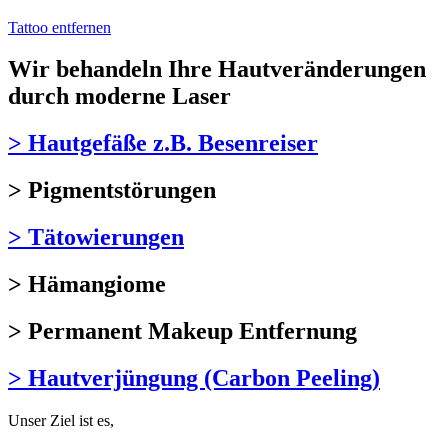
Tattoo entfernen
Wir behandeln Ihre Hautveränderungen
durch moderne Laser
> Hautgefäße z.B. Besenreiser
> Pigmentstörungen
> Tätowierungen
> Hämangiome
> Permanent Makeup Entfernung
> Hautverjüngung (Carbon Peeling)
Unser Ziel ist es,