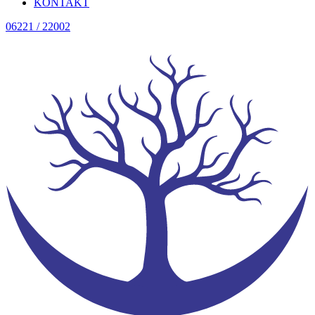
KONTAKT
06221 / 22002