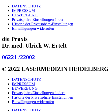
DATENSCHUTZ
IMPRESSUM
BEWERBUNG
Privatsphäre-Einstellungen ändern
Historie der Privatsphäre-Einstellungen
Einwilligungen widerrufen
die Praxis
Dr. med. Ulrich W. Ertelt
06221 /22002
© 2022 LASERMEDIZIN HEIDELBERG
DATENSCHUTZ
IMPRESSUM
BEWERBUNG
Privatsphäre-Einstellungen ändern
Historie der Privatsphäre-Einstellungen
Einwilligungen widerrufen
DATENSCHUTZ