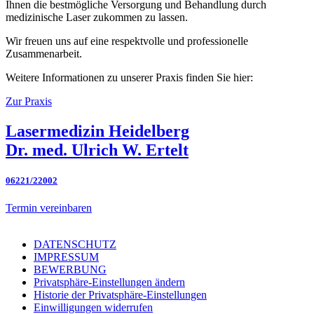
Ihnen die bestmögliche Versorgung und Behandlung durch
medizinische Laser zukommen zu lassen.
Wir freuen uns auf eine respektvolle und professionelle
Zusammenarbeit.
Weitere Informationen zu unserer Praxis finden Sie hier:
Zur Praxis
Lasermedizin Heidelberg
Dr. med. Ulrich W. Ertelt
06221/22002
Termin vereinbaren
DATENSCHUTZ
IMPRESSUM
BEWERBUNG
Privatsphäre-Einstellungen ändern
Historie der Privatsphäre-Einstellungen
Einwilligungen widerrufen