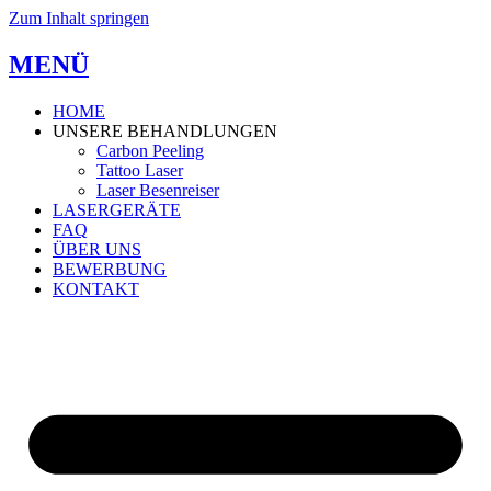
Zum Inhalt springen
MENÜ
HOME
UNSERE BEHANDLUNGEN
Carbon Peeling
Tattoo Laser
Laser Besenreiser
LASERGERÄTE
FAQ
ÜBER UNS
BEWERBUNG
KONTAKT